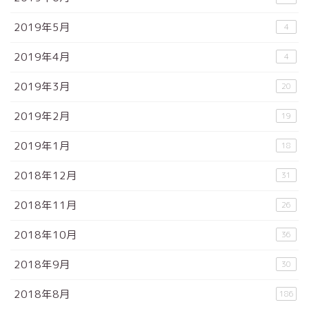
2019年5月
4
2019年4月
4
2019年3月
20
2019年2月
19
2019年1月
18
2018年12月
31
2018年11月
26
2018年10月
36
2018年9月
30
2018年8月
186