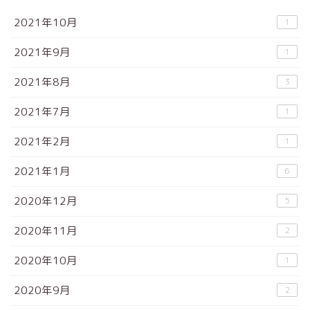
2021年10月
1
2021年9月
1
2021年8月
3
2021年7月
1
2021年2月
1
2021年1月
6
2020年12月
5
2020年11月
2
2020年10月
1
2020年9月
2