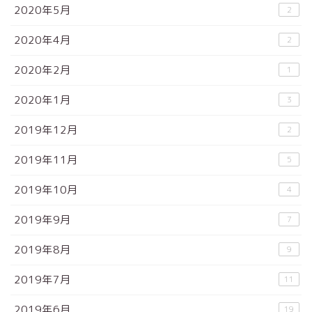
2020年5月
2
2020年4月
2
2020年2月
1
2020年1月
3
2019年12月
2
2019年11月
5
2019年10月
4
2019年9月
7
2019年8月
9
2019年7月
11
2019年6月
19