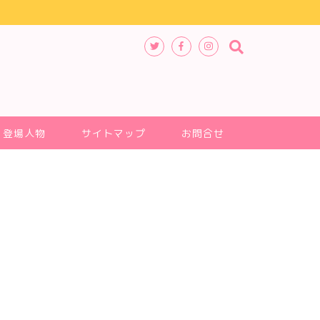
登場人物
サイトマップ
お問合せ