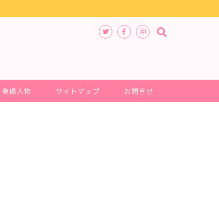
登場人物
サイトマップ
お問合せ