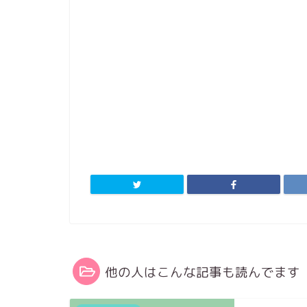
他の人はこんな記事も読んでます