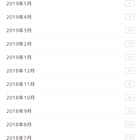
2019年5月
4
2019年4月
4
2019年3月
20
2019年2月
19
2019年1月
18
2018年12月
31
2018年11月
26
2018年10月
36
2018年9月
30
2018年8月
186
2018年7月
133