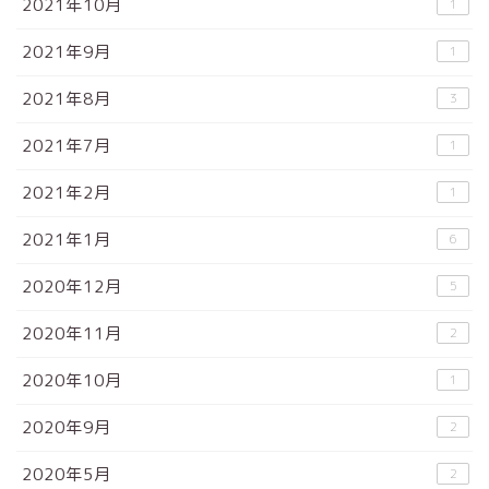
2021年10月
1
2021年9月
1
2021年8月
3
2021年7月
1
2021年2月
1
2021年1月
6
2020年12月
5
2020年11月
2
2020年10月
1
2020年9月
2
2020年5月
2