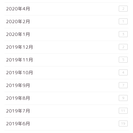
2020年4月
2
2020年2月
1
2020年1月
3
2019年12月
2
2019年11月
5
2019年10月
4
2019年9月
7
2019年8月
9
2019年7月
11
2019年6月
19