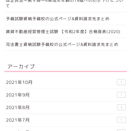
改正民法～第９弾～4条成年年齢の18歳への引き下げについ
て
予備試験資格予備校の公式ページ&資料請求先まとめ
賃貸不動産経営管理士試験 【令和2年度】合格発表(2020)
司法書士資格試験予備校の公式ページ&資料請求先まとめ
アーカイブ
2021年10月
1
2021年9月
1
2021年8月
3
2021年7月
1