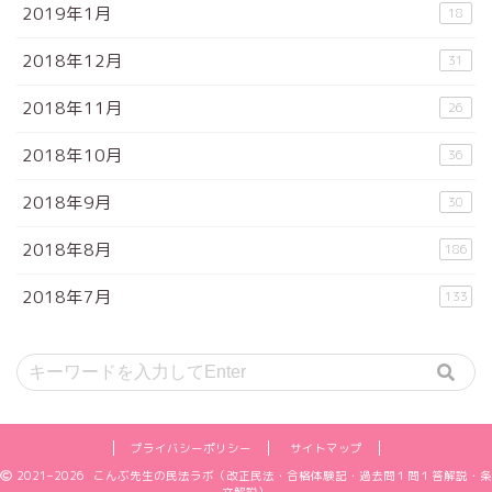
2019年1月
18
2018年12月
31
2018年11月
26
2018年10月
36
2018年9月
30
2018年8月
186
2018年7月
133
プライバシーポリシー
サイトマップ
2021–2026 こんぶ先生の民法ラボ（改正民法・合格体験記・過去問１問１答解説・条
文解説）