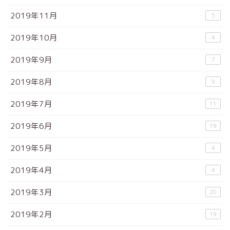
2019年11月
5
2019年10月
4
2019年9月
7
2019年8月
9
2019年7月
11
2019年6月
19
2019年5月
4
2019年4月
4
2019年3月
20
2019年2月
19