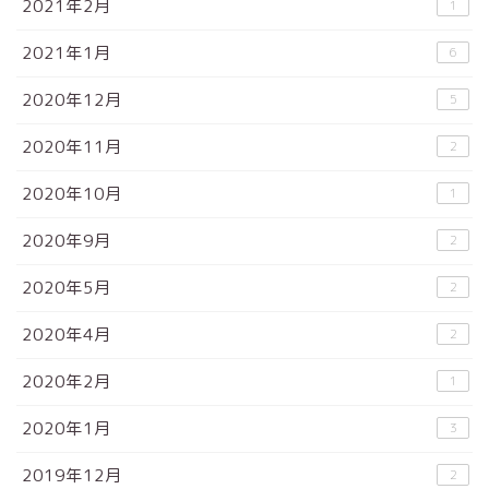
2021年2月
1
2021年1月
6
2020年12月
5
2020年11月
2
2020年10月
1
2020年9月
2
2020年5月
2
2020年4月
2
2020年2月
1
2020年1月
3
2019年12月
2