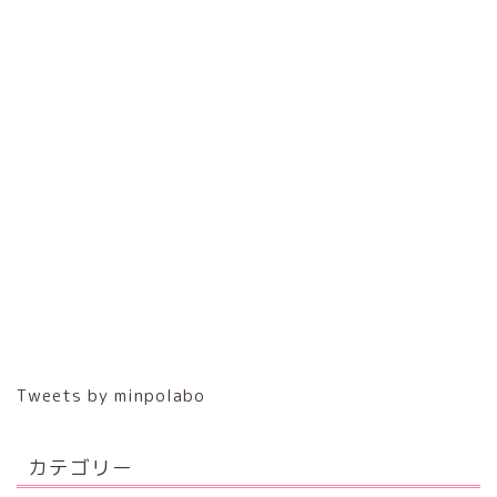
Tweets by minpolabo
カテゴリー