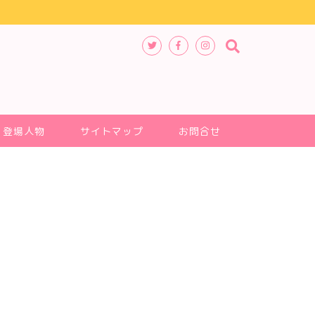
登場人物
サイトマップ
お問合せ