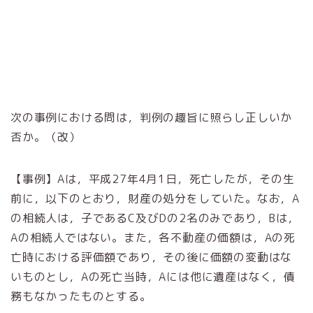
次の事例における問は，判例の趣旨に照らし正しいか
否か。（改）
【事例】Aは，平成27年4月1日，死亡したが，その生
前に，以下のとおり，財産の処分をしていた。なお，A
の相続人は，子であるC及びDの2名のみであり，Bは，
Aの相続人ではない。また，各不動産の価額は，Aの死
亡時における評価額であり，その後に価額の変動はな
いものとし，Aの死亡当時，Aには他に遺産はなく，債
務もなかったものとする。