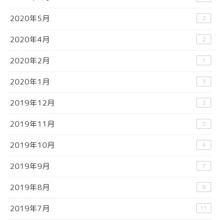
2020年5月
2
2020年4月
2
2020年2月
1
2020年1月
3
2019年12月
2
2019年11月
5
2019年10月
4
2019年9月
7
2019年8月
9
2019年7月
11