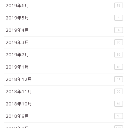
2019年6月
19
2019年5月
4
2019年4月
4
2019年3月
20
2019年2月
19
2019年1月
18
2018年12月
31
2018年11月
26
2018年10月
36
2018年9月
30