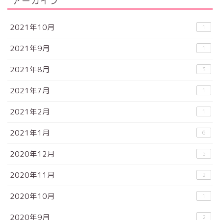
アーカイブ
2021年10月
1
2021年9月
1
2021年8月
3
2021年7月
1
2021年2月
1
2021年1月
6
2020年12月
5
2020年11月
2
2020年10月
1
2020年9月
2