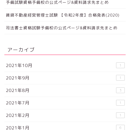
予備試験資格予備校の公式ページ&資料請求先まとめ
賃貸不動産経営管理士試験 【令和2年度】合格発表(2020)
司法書士資格試験予備校の公式ページ&資料請求先まとめ
アーカイブ
2021年10月
1
2021年9月
1
2021年8月
3
2021年7月
1
2021年2月
1
2021年1月
6