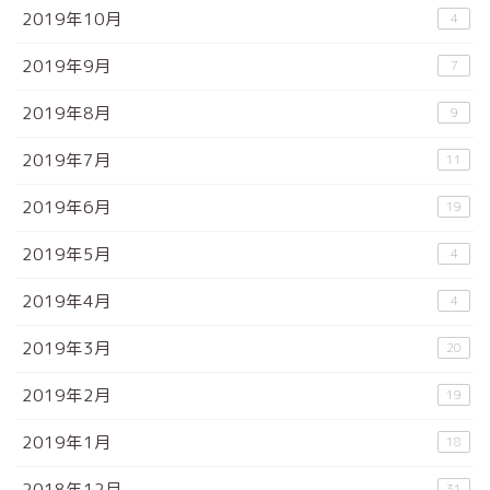
2019年10月
4
2019年9月
7
2019年8月
9
2019年7月
11
2019年6月
19
2019年5月
4
2019年4月
4
2019年3月
20
2019年2月
19
2019年1月
18
2018年12月
31