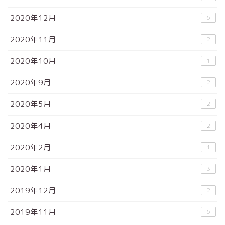
2020年12月
5
2020年11月
2
2020年10月
1
2020年9月
2
2020年5月
2
2020年4月
2
2020年2月
1
2020年1月
3
2019年12月
2
2019年11月
5