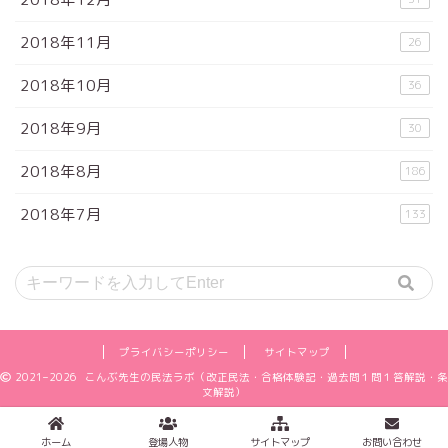
2018年11月
26
2018年10月
36
2018年9月
30
2018年8月
186
2018年7月
133
プライバシーポリシー
サイトマップ
2021–2026 こんぶ先生の民法ラボ（改正民法・合格体験記・過去問１問１答解説・条
文解説）
ホーム
登場人物
サイトマップ
お問い合わせ