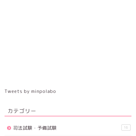
Tweets by minpolabo
カテゴリー
司法試験・予備試験
16