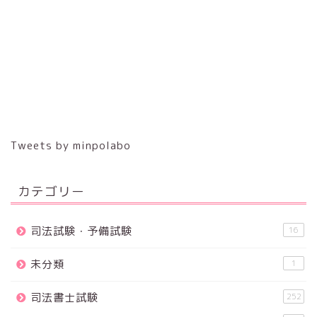
Tweets by minpolabo
カテゴリー
司法試験・予備試験
16
未分類
1
司法書士試験
252