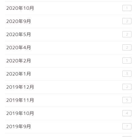
2020年10月
1
2020年9月
2
2020年5月
2
2020年4月
2
2020年2月
1
2020年1月
3
2019年12月
2
2019年11月
5
2019年10月
4
2019年9月
7