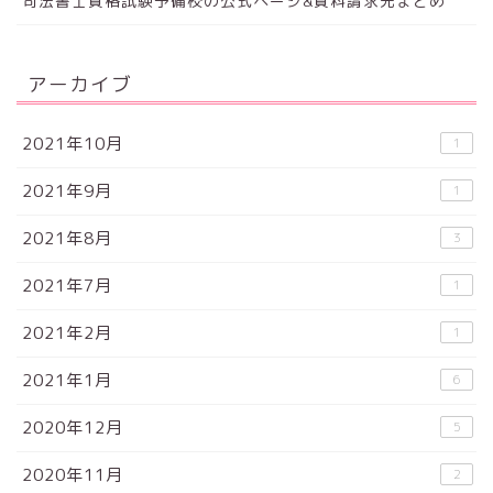
司法書士資格試験予備校の公式ページ&資料請求先まとめ
アーカイブ
2021年10月
1
2021年9月
1
2021年8月
3
2021年7月
1
2021年2月
1
2021年1月
6
2020年12月
5
2020年11月
2