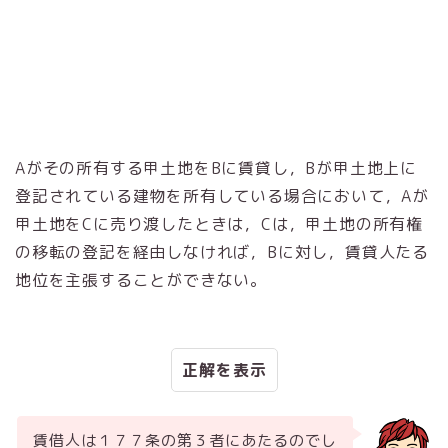
Aがその所有する甲土地をBに賃貸し，Bが甲土地上に
登記されている建物を所有している場合において，Aが
甲土地をCに売り渡したときは，Cは，甲土地の所有権
の移転の登記を経由しなければ，Bに対し，賃貸人たる
地位を主張することができない。
正解
賃借人は１７７条の第３者にあたるのでし