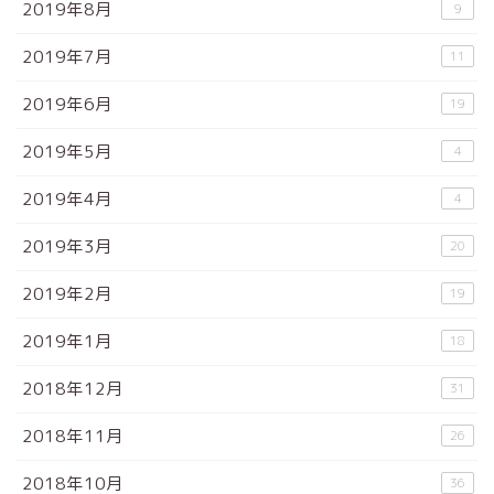
2019年8月
9
2019年7月
11
2019年6月
19
2019年5月
4
2019年4月
4
2019年3月
20
2019年2月
19
2019年1月
18
2018年12月
31
2018年11月
26
2018年10月
36