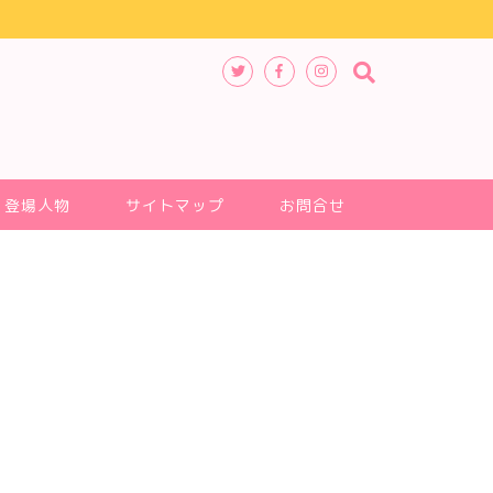
登場人物
サイトマップ
お問合せ